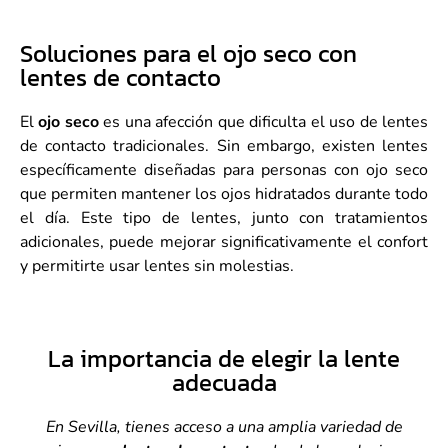
Soluciones para el ojo seco con
lentes de contacto
El
ojo seco
es una afección que dificulta el uso de lentes
de contacto tradicionales. Sin embargo, existen lentes
específicamente diseñadas para personas con ojo seco
que permiten mantener los ojos hidratados durante todo
el día. Este tipo de lentes, junto con tratamientos
adicionales, puede mejorar significativamente el confort
y permitirte usar lentes sin molestias.
La importancia de elegir la lente
adecuada
En Sevilla, tienes acceso a una amplia variedad de