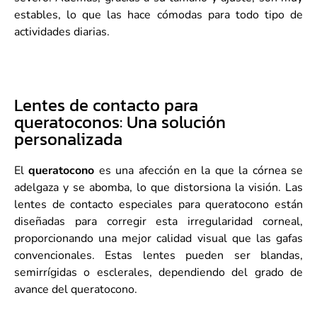
estables, lo que las hace cómodas para todo tipo de
actividades diarias.
Lentes de contacto para
queratoconos: Una solución
personalizada
El
queratocono
es una afección en la que la córnea se
adelgaza y se abomba, lo que distorsiona la visión. Las
lentes de contacto especiales para queratocono están
diseñadas para corregir esta irregularidad corneal,
proporcionando una mejor calidad visual que las gafas
convencionales. Estas lentes pueden ser blandas,
semirrígidas o esclerales, dependiendo del grado de
avance del queratocono.