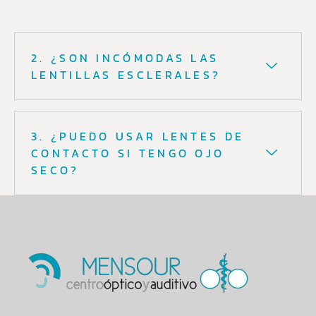
2. ¿SON INCÓMODAS LAS
LENTILLAS ESCLERALES?
3. ¿PUEDO USAR LENTES DE
CONTACTO SI TENGO OJO
SECO?