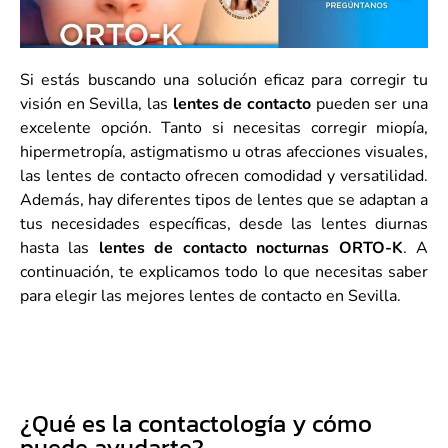
Si estás buscando una solución eficaz para corregir tu
visión en Sevilla, las
lentes de contacto
pueden ser una
excelente opción. Tanto si necesitas corregir miopía,
hipermetropía, astigmatismo u otras afecciones visuales,
las lentes de contacto ofrecen comodidad y versatilidad.
Además, hay diferentes tipos de lentes que se adaptan a
tus necesidades específicas, desde las lentes diurnas
hasta las
lentes de contacto nocturnas ORTO-K
. A
continuación, te explicamos todo lo que necesitas saber
para elegir las mejores lentes de contacto en Sevilla.
¿Qué es la contactología y cómo
puede ayudarte?