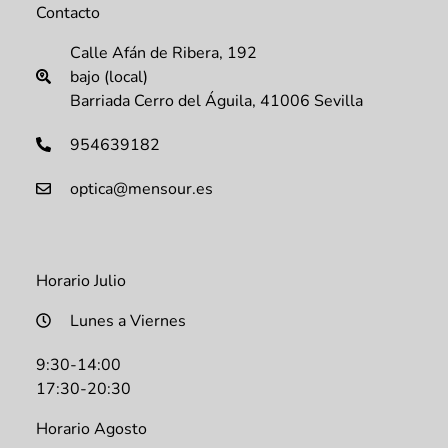
Contacto
Calle Afán de Ribera, 192
bajo (local)
Barriada Cerro del Águila, 41006 Sevilla
954639182
optica@mensour.es
Horario Julio
Lunes a Viernes
9:30-14:00
17:30-20:30
Horario Agosto