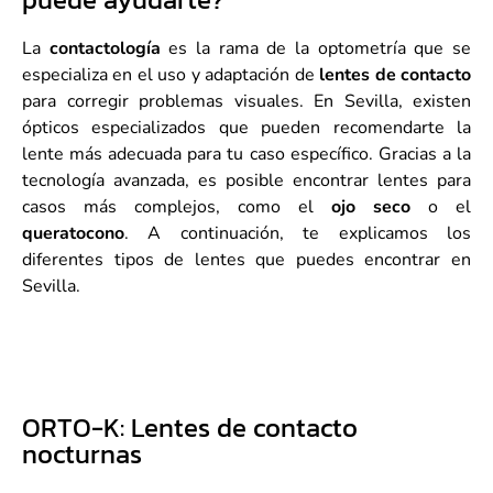
La
contactología
es la rama de la optometría que se
especializa en el uso y adaptación de
lentes de contacto
para corregir problemas visuales. En Sevilla, existen
ópticos especializados que pueden recomendarte la
lente más adecuada para tu caso específico. Gracias a la
tecnología avanzada, es posible encontrar lentes para
casos más complejos, como el
ojo seco
o el
queratocono
. A continuación, te explicamos los
diferentes tipos de lentes que puedes encontrar en
Sevilla.
ORTO-K: Lentes de contacto
nocturnas