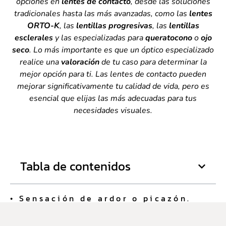
opciones en
lentes de contacto
, desde las soluciones
tradicionales hasta las más avanzadas, como las
lentes
ORTO-K
, las
lentillas progresivas
, las
lentillas
esclerales
y las especializadas para
queratocono
o
ojo
seco
. Lo más importante es que un óptico especializado
realice una
valoración
de tu caso para determinar la
mejor opción para ti. Las lentes de contacto pueden
mejorar significativamente tu calidad de vida, pero es
esencial que elijas las más adecuadas para tus
necesidades visuales.
Tabla de contenidos
• Sensación de ardor o picazón.