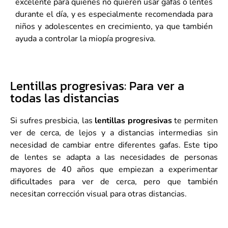
excelente para quienes no quieren usar gafas o lentes
durante el día, y es especialmente recomendada para
niños y adolescentes en crecimiento, ya que también
ayuda a controlar la miopía progresiva.
Lentillas progresivas: Para ver a
todas las distancias
Si sufres presbicia, las
lentillas progresivas
te permiten
ver de cerca, de lejos y a distancias intermedias sin
necesidad de cambiar entre diferentes gafas. Este tipo
de lentes se adapta a las necesidades de personas
mayores de 40 años que empiezan a experimentar
dificultades para ver de cerca, pero que también
necesitan corrección visual para otras distancias.