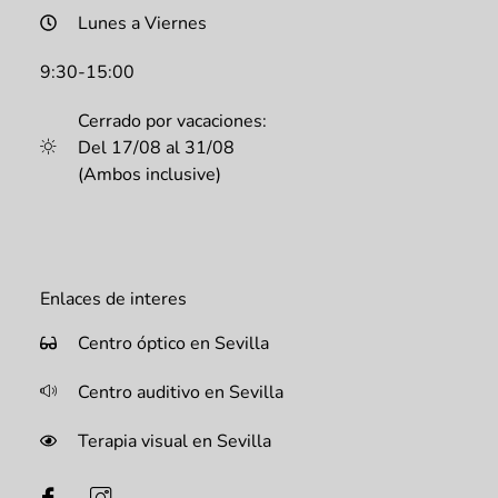
Lunes a Viernes
9:30-15:00
Cerrado por vacaciones:
Del 17/08 al 31/08
(Ambos inclusive)
Enlaces de interes
Centro óptico en Sevilla
Centro auditivo en Sevilla
Terapia visual en Sevilla