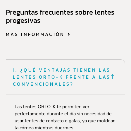
Preguntas frecuentes sobre lentes
progesivas
MAS INFORMACIÓN
1. ¿QUÉ VENTAJAS TIENEN LAS
LENTES ORTO-K FRENTE A LAS
CONVENCIONALES?
Las lentes ORTO-K te permiten ver
perfectamente durante el día sin necesidad de
usar lentes de contacto o gafas, ya que moldean
la córnea mientras duermes.