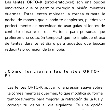
Las
lentes ORTO-K
(ortokeratología) son una opción
innovadora que te permite corregir tu visión mientras
duermes. Estas lentes moldean la córnea durante la
noche, de manera que cuando te despiertas, puedes ver
perfectamente sin necesidad de usar gafas ni lentes de
contacto durante el día. Es ideal para personas que
prefieren una solución temporal que no implique el uso
de lentes durante el día o para aquellos que buscan
reducir la progresión de la miopía.
¿Cómo funcionan las lentes ORTO-
K?
Las lentes ORTO-K aplican una presión suave sobre
la córnea mientras duermes, lo que modifica su forma
temporalmente para mejorar la refracción de la luz y
corregir tu visión al día siguiente. Es una opción