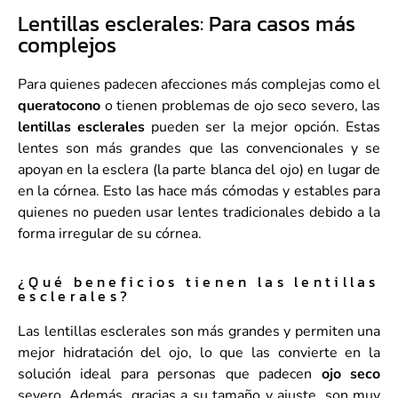
Lentillas esclerales: Para casos más
complejos
Para quienes padecen afecciones más complejas como el
queratocono
o tienen problemas de ojo seco severo, las
lentillas esclerales
pueden ser la mejor opción. Estas
lentes son más grandes que las convencionales y se
apoyan en la esclera (la parte blanca del ojo) en lugar de
en la córnea. Esto las hace más cómodas y estables para
quienes no pueden usar lentes tradicionales debido a la
forma irregular de su córnea.
¿Qué beneficios tienen las lentillas
esclerales?
Las lentillas esclerales son más grandes y permiten una
mejor hidratación del ojo, lo que las convierte en la
solución ideal para personas que padecen
ojo seco
severo. Además, gracias a su tamaño y ajuste, son muy